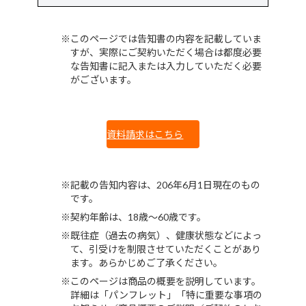
このページでは告知書の内容を記載していま
すが、実際にご契約いただく場合は都度必要
な告知書に記入または入力していただく必要
がございます。
資料請求はこちら
記載の告知内容は、206年6月1日現在のもの
です。
契約年齢は、18歳～60歳です。
既往症（過去の病気）、健康状態などによっ
て、引受けを制限させていただくことがあり
ます。あらかじめご了承ください。
このページは商品の概要を説明しています。
詳細は「パンフレット」「特に重要な事項の