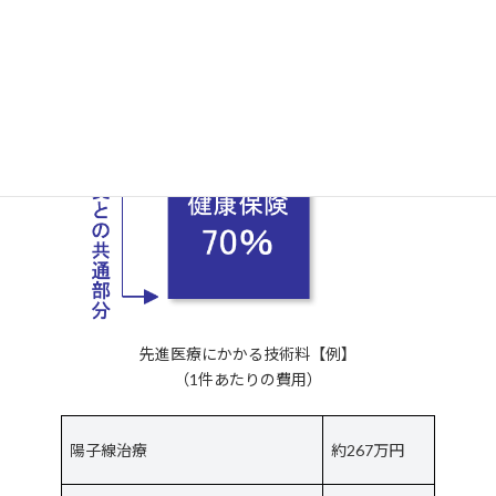
先進医療にかかる技術料【例】
（1件あたりの費用）
陽子線治療
約267万円