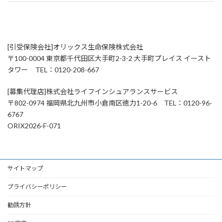
[引受保険会社]オリックス生命保険株式会社
〒100-0004 東京都千代田区大手町2-3-2 大手町プレイス イースト
タワー TEL：0120-208-667
[募集代理店]株式会社ライフインシュアランスサービス
〒802-0974 福岡県北九州市小倉南区徳力1-20-6 TEL：0120-96-
6767
ORIX2026-F-071
サイトマップ
プライバシーポリシー
勧誘方針