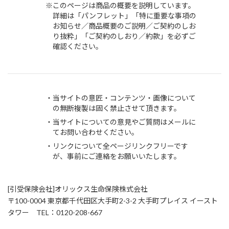
このページは商品の概要を説明しています。
詳細は「パンフレット」「特に重要な事項の
お知らせ／商品概要のご説明／ご契約のしお
り抜粋」「ご契約のしおり／約款」を必ずご
確認ください。
当サイトの意匠・コンテンツ・画像について
の無断複製は固く禁止させて頂きます。
当サイトについての意見やご質問はメールに
てお問い合わせください。
リンクについて全ページリンクフリーです
が、事前にご連絡をお願いいたします。
[引受保険会社]オリックス生命保険株式会社
〒100-0004 東京都千代田区大手町2-3-2 大手町プレイス イースト
タワー TEL：0120-208-667